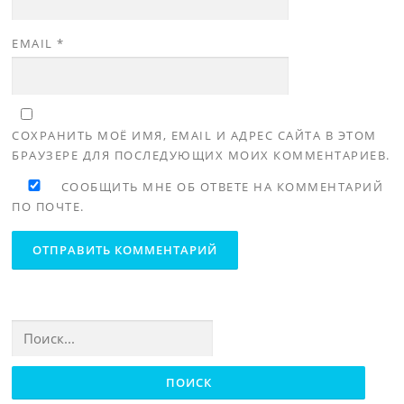
EMAIL
*
СОХРАНИТЬ МОЁ ИМЯ, EMAIL И АДРЕС САЙТА В ЭТОМ
БРАУЗЕРЕ ДЛЯ ПОСЛЕДУЮЩИХ МОИХ КОММЕНТАРИЕВ.
СООБЩИТЬ МНЕ ОБ ОТВЕТЕ НА КОММЕНТАРИЙ
ПО ПОЧТЕ.
Найти: