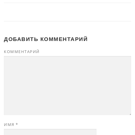
ДОБАВИТЬ КОММЕНТАРИЙ
КОММЕНТАРИЙ
ИМЯ
*