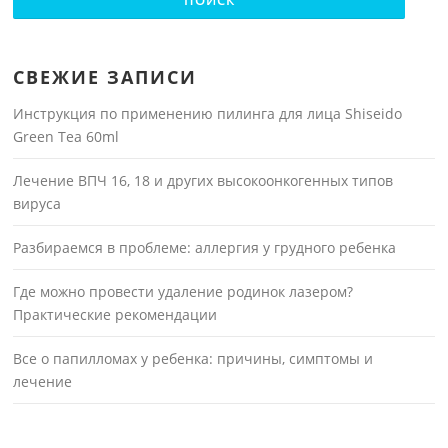
СВЕЖИЕ ЗАПИСИ
Инструкция по применению пилинга для лица Shiseido
Green Tea 60ml
Лечение ВПЧ 16, 18 и других высокоонкогенных типов
вируса
Разбираемся в проблеме: аллергия у грудного ребенка
Где можно провести удаление родинок лазером?
Практические рекомендации
Все о папилломах у ребенка: причины, симптомы и
лечение