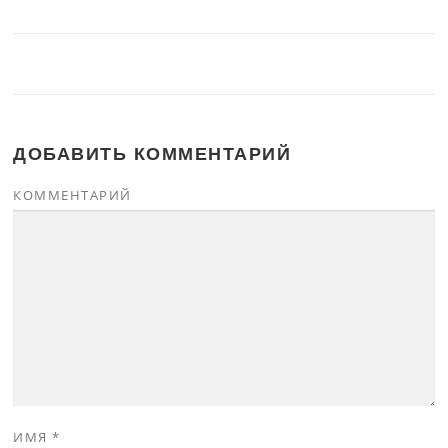
ДОБАВИТЬ КОММЕНТАРИЙ
КОММЕНТАРИЙ
ИМЯ
*