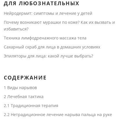
ДЛЯ ЛЮБОЗНАТЕЛЬНЫХ
Нейродермит: симптомы и лечение у детей
Почему возникают мурашки по коже? Как их вызвать и
избавиться?
Техника лимфодренажного массажа тела
Сахарный скраб для лица в домашних условиях
Эпиляторы для лица: какой лучше выбрать?
СОДЕРЖАНИЕ
1
Виды нарывов
2
Лечебная тактика
2.1
Традиционная терапия
2.2
Нетрадиционное лечение нарыва пальца на руке