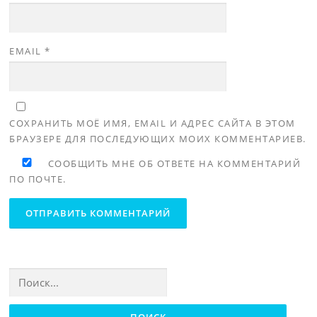
EMAIL
*
СОХРАНИТЬ МОЁ ИМЯ, EMAIL И АДРЕС САЙТА В ЭТОМ
БРАУЗЕРЕ ДЛЯ ПОСЛЕДУЮЩИХ МОИХ КОММЕНТАРИЕВ.
СООБЩИТЬ МНЕ ОБ ОТВЕТЕ НА КОММЕНТАРИЙ
ПО ПОЧТЕ.
Найти: