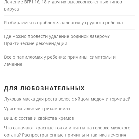
Лечение ВПЧ 16, 18 и других высокоонкогенных типов
вируса
Разбираемся в проблеме: аллергия у грудного ребенка
Где можно провести удаление родинок лазером?
Практические рекомендации
Все о папилломах у ребенка: причины, симптомы и
лечение
ДЛЯ ЛЮБОЗНАТЕЛЬНЫХ
Луковая маска для роста волос с яйцом, медом и горчицей
Урогенитальный трихомониаз
Виши: состав и свойства кремов
Что означают красные точки и пятна на головке мужского
органа? Распространенные причины и тактика лечения