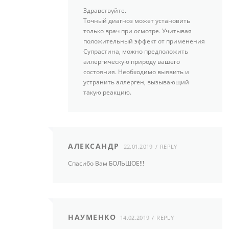
Здравствуйте.
Точный диагноз может установить
только врач при осмотре. Учитывая
положительный эффект от применения
Супрастина, можно предположить
аллергическую природу вашего
состояния. Необходимо выявить и
устранить аллерген, вызывающий
такую реакцию.
АЛЕКСАНДР
22.01.2019
REPLY
Спасибо Вам БОЛЬШОЕ!!!
НАУМЕНКО
14.02.2019
REPLY