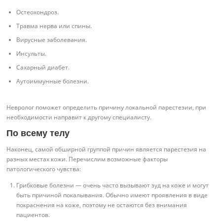
Остеохондроз.
Травма нерва или спины.
Вирусные заболевания.
Инсульты.
Сахарный диабет.
Аутоиммунные болезни.
Невролог поможет определить причину локальной парестезии, при
необходимости направит к другому специалисту.
По всему телу
Наконец, самой обширной группой причин является парестезия на
разных местах кожи. Перечислим возможные факторы
патологического чувства:
Грибковые болезни — очень часто вызывают зуд на коже и могут
быть причиной покалывания. Обычно имеют проявления в виде
покраснения на коже, поэтому не остаются без внимания
пациентов.