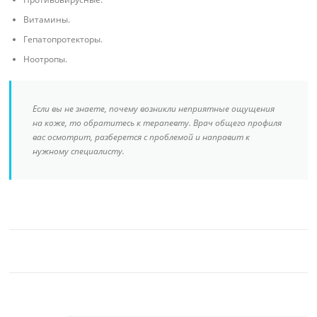
Витамины.
Гепатопротекторы.
Ноотропы.
Если вы не знаете, почему возникли неприятные ощущения
на коже, то обратитесь к терапевту. Врач общего профиля
вас осмотрит, разберется с проблемой и направит к
нужному специалисту.