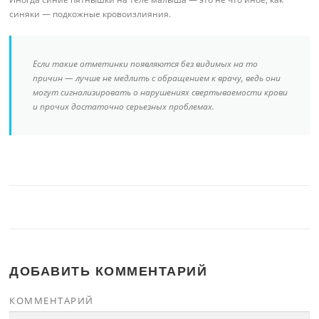
синяки — подкожные кровоизлияния.
Если такие отметинки появляются без видимых на то
причин — лучше не медлить с обращением к врачу, ведь они
могут сигнализировать о нарушениях свертываемости крови
и прочих достаточно серьезных проблемах.
ДОБАВИТЬ КОММЕНТАРИЙ
КОММЕНТАРИЙ