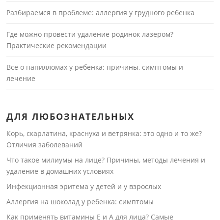
Разбираемся в проблеме: аллергия у грудного ребенка
Где можно провести удаление родинок лазером?
Практические рекомендации
Все о папилломах у ребенка: причины, симптомы и
лечение
ДЛЯ ЛЮБОЗНАТЕЛЬНЫХ
Корь, скарлатина, краснуха и ветрянка: это одно и то же?
Отличия заболеваний
Что такое милиумы на лице? Причины, методы лечения и
удаление в домашних условиях
Инфекционная эритема у детей и у взрослых
Аллергия на шоколад у ребенка: симптомы
Как применять витамины Е и А для лица? Самые