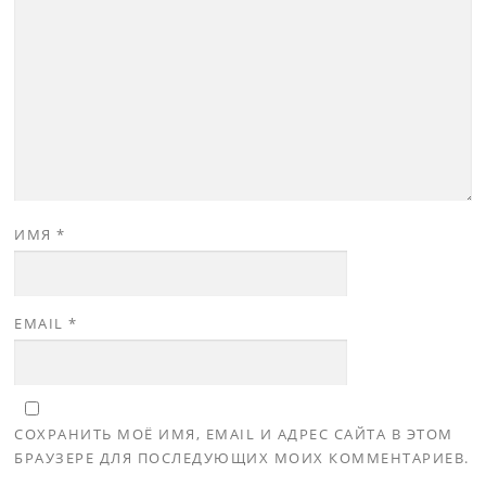
ИМЯ
*
EMAIL
*
СОХРАНИТЬ МОЁ ИМЯ, EMAIL И АДРЕС САЙТА В ЭТОМ
БРАУЗЕРЕ ДЛЯ ПОСЛЕДУЮЩИХ МОИХ КОММЕНТАРИЕВ.