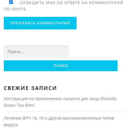
СООБЩИТЬ МНЕ ОБ ОТВЕТЕ НА КОММЕНТАРИЙ
ПО ПОЧТЕ.
Найти:
СВЕЖИЕ ЗАПИСИ
Инструкция по применению пилинга для лица Shiseido
Green Tea 60ml
Лечение ВПЧ 16, 18 и других высокоонкогенных типов
вируса