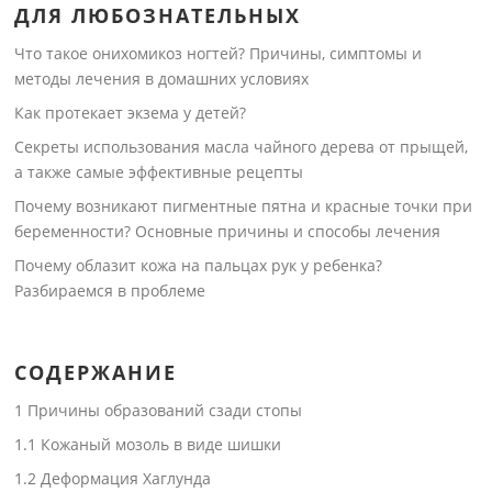
ДЛЯ ЛЮБОЗНАТЕЛЬНЫХ
Что такое онихомикоз ногтей? Причины, симптомы и
методы лечения в домашних условиях
Как протекает экзема у детей?
Секреты использования масла чайного дерева от прыщей,
а также самые эффективные рецепты
Почему возникают пигментные пятна и красные точки при
беременности? Основные причины и способы лечения
Почему облазит кожа на пальцах рук у ребенка?
Разбираемся в проблеме
СОДЕРЖАНИЕ
1
Причины образований сзади стопы
1.1
Кожаный мозоль в виде шишки
1.2
Деформация Хаглунда