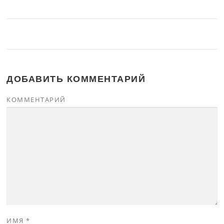
ДОБАВИТЬ КОММЕНТАРИЙ
КОММЕНТАРИЙ
ИМЯ
*