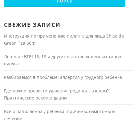
СВЕЖИЕ ЗАПИСИ
Инструкция по применению пилинга для лица Shiseido
Green Tea 60ml
Лечение ВПЧ 16, 18 и других высокоонкогенных типов
вируса
Разбираемся в проблеме: аллергия у грудного ребенка
Где можно провести удаление родинок лазером?
Практические рекомендации
Все о папилломах у ребенка: причины, симптомы и
лечение