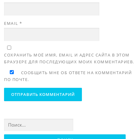
EMAIL
*
СОХРАНИТЬ МОЁ ИМЯ, EMAIL И АДРЕС САЙТА В ЭТОМ
БРАУЗЕРЕ ДЛЯ ПОСЛЕДУЮЩИХ МОИХ КОММЕНТАРИЕВ.
СООБЩИТЬ МНЕ ОБ ОТВЕТЕ НА КОММЕНТАРИЙ
ПО ПОЧТЕ.
Найти: