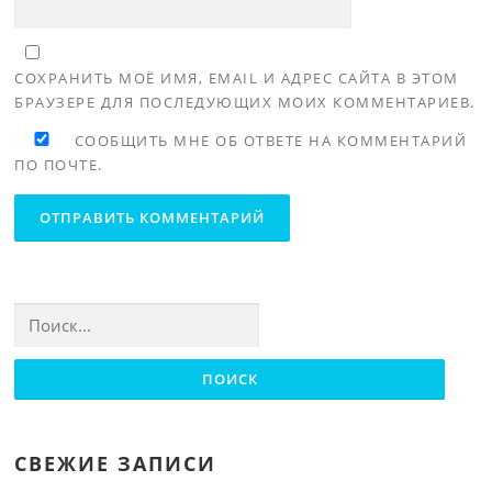
СОХРАНИТЬ МОЁ ИМЯ, EMAIL И АДРЕС САЙТА В ЭТОМ
БРАУЗЕРЕ ДЛЯ ПОСЛЕДУЮЩИХ МОИХ КОММЕНТАРИЕВ.
СООБЩИТЬ МНЕ ОБ ОТВЕТЕ НА КОММЕНТАРИЙ
ПО ПОЧТЕ.
Найти:
СВЕЖИЕ ЗАПИСИ