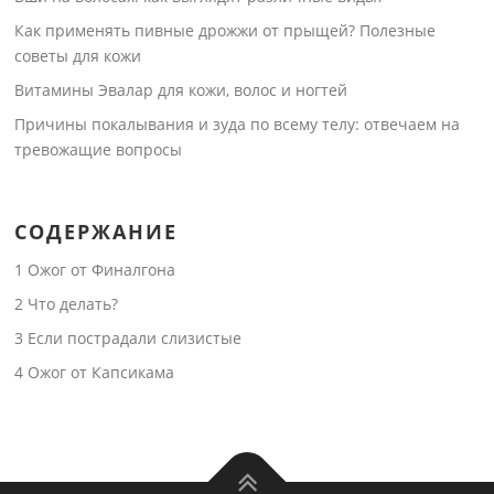
Как применять пивные дрожжи от прыщей? Полезные
советы для кожи
Витамины Эвалар для кожи, волос и ногтей
Причины покалывания и зуда по всему телу: отвечаем на
тревожащие вопросы
СОДЕРЖАНИЕ
1
Ожог от Финалгона
2
Что делать?
3
Если пострадали слизистые
4
Ожог от Капсикама