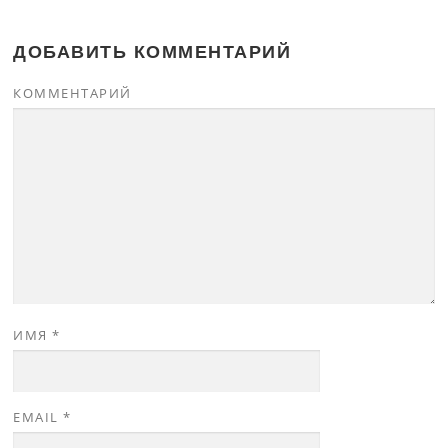
ДОБАВИТЬ КОММЕНТАРИЙ
КОММЕНТАРИЙ
ИМЯ
*
EMAIL
*