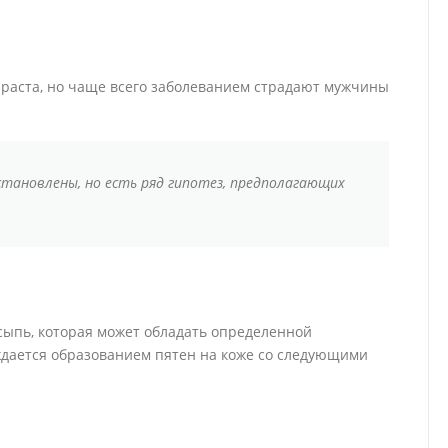
зраста, но чаще всего заболеванием страдают мужчины
становлены, но есть ряд гипотез, предполагающих
ыпь, которая может обладать определенной
дается образованием пятен на коже со следующими