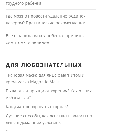
грудного ребенка
Где можно провести удаление родинок
лазером? Практические рекомендации
Все о папилломах у ребенка: причины,
симптомы и лечение
ДЛЯ ЛЮБОЗНАТЕЛЬНЫХ
Тканевая маска для лица с магнитом и
крем-маска Magnetic Mask
Бывают ли прыщи от курения? Как от них
избавиться?
Как диагностировать псориаз?
Лучшие способы, как осветлить волосы на
лице в домашних условиях