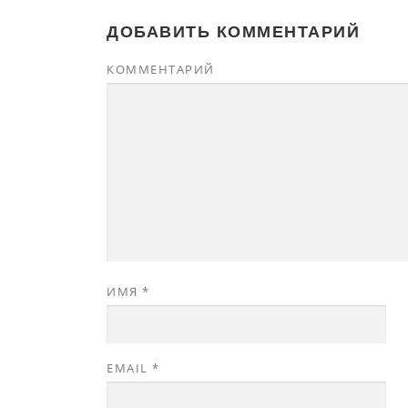
ДОБАВИТЬ КОММЕНТАРИЙ
КОММЕНТАРИЙ
ИМЯ
*
EMAIL
*