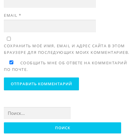
EMAIL
*
СОХРАНИТЬ МОЁ ИМЯ, EMAIL И АДРЕС САЙТА В ЭТОМ
БРАУЗЕРЕ ДЛЯ ПОСЛЕДУЮЩИХ МОИХ КОММЕНТАРИЕВ.
СООБЩИТЬ МНЕ ОБ ОТВЕТЕ НА КОММЕНТАРИЙ
ПО ПОЧТЕ.
Найти: