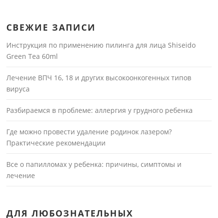
СВЕЖИЕ ЗАПИСИ
Инструкция по применению пилинга для лица Shiseido
Green Tea 60ml
Лечение ВПЧ 16, 18 и других высокоонкогенных типов
вируса
Разбираемся в проблеме: аллергия у грудного ребенка
Где можно провести удаление родинок лазером?
Практические рекомендации
Все о папилломах у ребенка: причины, симптомы и
лечение
ДЛЯ ЛЮБОЗНАТЕЛЬНЫХ