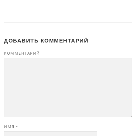
ДОБАВИТЬ КОММЕНТАРИЙ
КОММЕНТАРИЙ
ИМЯ
*