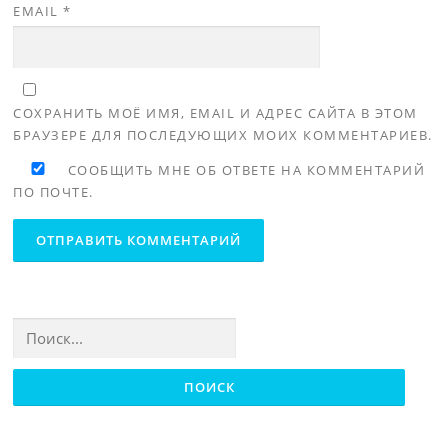
EMAIL
*
СОХРАНИТЬ МОЁ ИМЯ, EMAIL И АДРЕС САЙТА В ЭТОМ
БРАУЗЕРЕ ДЛЯ ПОСЛЕДУЮЩИХ МОИХ КОММЕНТАРИЕВ.
СООБЩИТЬ МНЕ ОБ ОТВЕТЕ НА КОММЕНТАРИЙ
ПО ПОЧТЕ.
Найти: