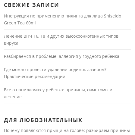
СВЕЖИЕ ЗАПИСИ
Инструкция по применению пилинга для лица Shiseido
Green Tea 60ml
Лечение ВПЧ 16, 18 и других высокоонкогенных типов
вируса
Разбираемся в проблеме: аллергия у грудного ребенка
Где можно провести удаление родинок лазером?
Практические рекомендации
Все о папилломах у ребенка: причины, симптомы и
лечение
ДЛЯ ЛЮБОЗНАТЕЛЬНЫХ
Почему появляются прыщи на голове: разбираем причины