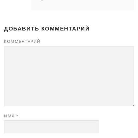
ДОБАВИТЬ КОММЕНТАРИЙ
КОММЕНТАРИЙ
ИМЯ
*