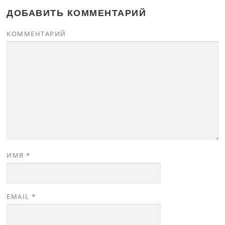
ДОБАВИТЬ КОММЕНТАРИЙ
КОММЕНТАРИЙ
ИМЯ
*
EMAIL
*