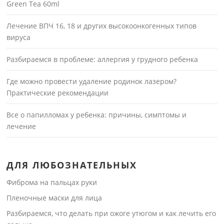
Green Tea 60ml
Лечение ВПЧ 16, 18 и других высокоонкогенных типов
вируса
Разбираемся в проблеме: аллергия у грудного ребенка
Где можно провести удаление родинок лазером?
Практические рекомендации
Все о папилломах у ребенка: причины, симптомы и
лечение
ДЛЯ ЛЮБОЗНАТЕЛЬНЫХ
Фиброма на пальцах руки
Пленочные маски для лица
Разбираемся, что делать при ожоге утюгом и как лечить его