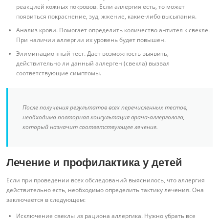
реакцией кожных покровов. Если аллергия есть, то может
появиться покраснение, зуд, жжение, какие-либо высыпания.
Анализ крови. Помогает определить количество антител к свекле.
При наличии аллергии их уровень будет повышен.
Элиминационный тест. Дает возможность выявить,
действительно ли данный аллерген (свекла) вызвал
соответствующие симптомы.
После получения результатов всех перечисленных тестов,
необходима повторная консультация врача-аллерголога,
который назначит соответствующее лечение.
Лечение и профилактика у детей
Если при проведении всех обследований выяснилось, что аллергия
действительно есть, необходимо определить тактику лечения. Она
заключается в следующем:
Исключение свеклы из рациона аллергика. Нужно убрать все