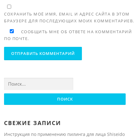
СОХРАНИТЬ МОЁ ИМЯ, EMAIL И АДРЕС САЙТА В ЭТОМ
БРАУЗЕРЕ ДЛЯ ПОСЛЕДУЮЩИХ МОИХ КОММЕНТАРИЕВ.
СООБЩИТЬ МНЕ ОБ ОТВЕТЕ НА КОММЕНТАРИЙ
ПО ПОЧТЕ.
Найти:
СВЕЖИЕ ЗАПИСИ
Инструкция по применению пилинга для лица Shiseido