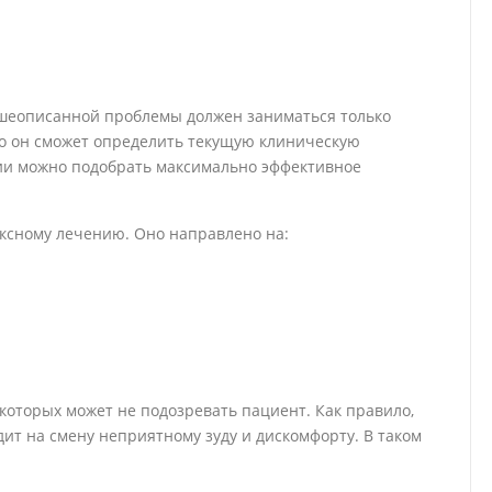
шеописанной проблемы должен заниматься только
о он сможет определить текущую клиническую
ии можно подобрать максимально эффективное
ксному лечению. Оно направлено на:
 которых может не подозревать пациент. Как правило,
ит на смену неприятному зуду и дискомфорту. В таком