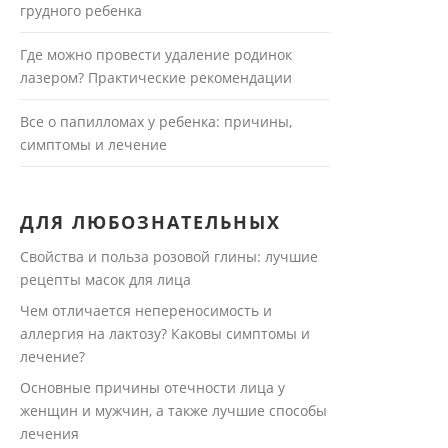
грудного ребенка
Где можно провести удаление родинок
лазером? Практические рекомендации
Все о папилломах у ребенка: причины,
симптомы и лечение
ДЛЯ ЛЮБОЗНАТЕЛЬНЫХ
Свойства и польза розовой глины: лучшие
рецепты масок для лица
Чем отличается непереносимость и
аллергия на лактозу? Каковы симптомы и
лечение?
Основные причины отечности лица у
женщин и мужчин, а также лучшие способы
лечения