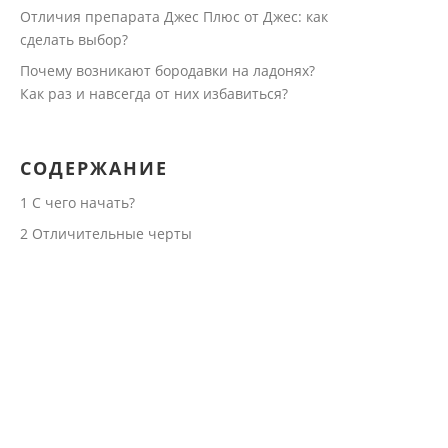
Отличия препарата Джес Плюс от Джес: как
сделать выбор?
Почему возникают бородавки на ладонях?
Как раз и навсегда от них избавиться?
СОДЕРЖАНИЕ
1
С чего начать?
2
Отличительные черты