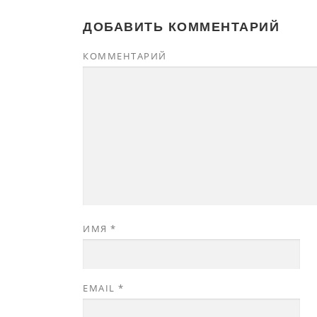
ДОБАВИТЬ КОММЕНТАРИЙ
КОММЕНТАРИЙ
ИМЯ
*
EMAIL
*