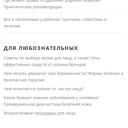
Где можно провести удаление родинок лазером?
Практические рекомендации
Все о папилломах у ребенка: причины, симптомы и
лечение
ДЛЯ ЛЮБОЗНАТЕЛЬНЫХ
Советы по выбору крема для лица, а также топы
эффективных средств от разных брендов
Чем лечить дерматит при беременности? Формы болезни и
безопасная терапия
Чем отличается пилинг от чистки лица?
Какие бывают кожные заболевания у человека?
Своевременная диагностика болезней кожи
Микротоковые процедуры для лица