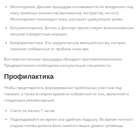
Мезотерапия. Данная процедура основывается на внедрении под
кожу полезных элементов (витаминов, экстрактов, кислот).
Мезотерапия тонизирует кожу, улучшает циркуляцию крови.
Ботулинотерапия. Ботокс и Диспорт препятствуют возникновению
мешков и возрастных морщин.
Блефаропластика. Это хирургическое вмешательство, которое
помогает избавиться от проблем кожи век.
Все перечисленные процедуры обладают противопоказаниями.
Предварительно необходима консультация специалиста.
Профилактика
Чтобы предотвратить формирование проблемных участков под
глазами, а также в скором времени избавиться от них, выполняйте
следующие рекомендации:
Спите не менее 7 часов.
Подкладывайте во время сна удобную подушку. Во время ночного
отдыха голова должна быть немного выше уровня туловища.