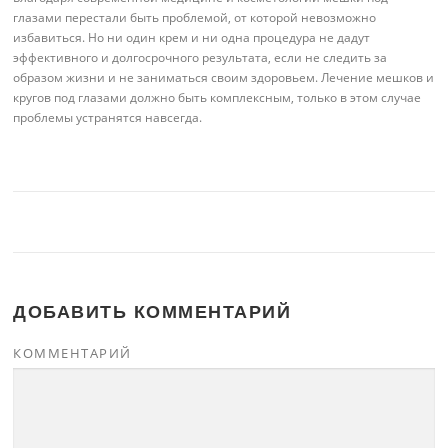
глазами перестали быть проблемой, от которой невозможно
избавиться. Но ни один крем и ни одна процедура не дадут
эффективного и долгосрочного результата, если не следить за
образом жизни и не заниматься своим здоровьем. Лечение мешков и
кругов под глазами должно быть комплексным, только в этом случае
проблемы устранятся навсегда.
ДОБАВИТЬ КОММЕНТАРИЙ
КОММЕНТАРИЙ