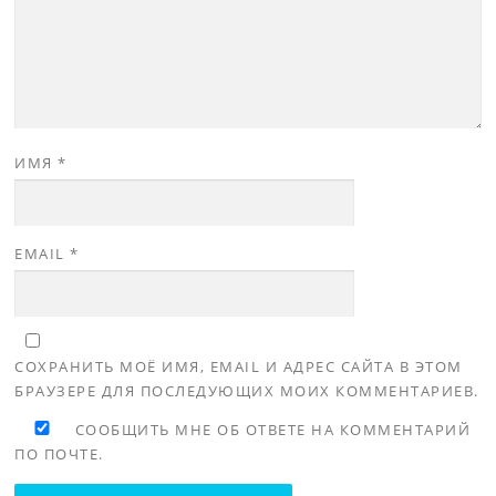
ИМЯ
*
EMAIL
*
СОХРАНИТЬ МОЁ ИМЯ, EMAIL И АДРЕС САЙТА В ЭТОМ
БРАУЗЕРЕ ДЛЯ ПОСЛЕДУЮЩИХ МОИХ КОММЕНТАРИЕВ.
СООБЩИТЬ МНЕ ОБ ОТВЕТЕ НА КОММЕНТАРИЙ
ПО ПОЧТЕ.