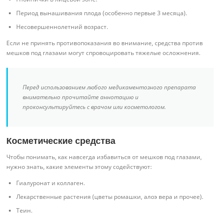
Период вынашивания плода (особенно первые 3 месяца).
Несовершеннолетний возраст.
Если не принять противопоказания во внимание, средства против
мешков под глазами могут спровоцировать тяжелые осложнения.
Перед использованием любого медикаментозного препарата
внимательно прочитайте аннотацию и
проконсультируйтесь с врачом или косметологом.
Косметические средства
Чтобы понимать, как навсегда избавиться от мешков под глазами,
нужно знать, какие элементы этому содействуют:
Гиалуронат и коллаген.
Лекарственные растения (цветы ромашки, алоэ вера и прочее).
Теин.