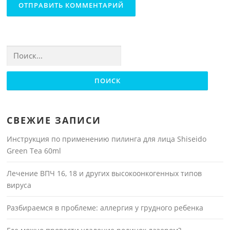
Найти:
СВЕЖИЕ ЗАПИСИ
Инструкция по применению пилинга для лица Shiseido
Green Tea 60ml
Лечение ВПЧ 16, 18 и других высокоонкогенных типов
вируса
Разбираемся в проблеме: аллергия у грудного ребенка