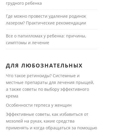
грудного ребенка
Где можно провести удаление родинок
лазером? Практические рекомендации
Все о папилломах у ребенка: причины,
симптомы и лечение
ДЛЯ ЛЮБОЗНАТЕЛЬНЫХ
Что такое ретиноиды? Системные и
местные препараты для лечения прыщей,
а также советы по выбору эффективного
крема
Особенности герпеса у женщин
Эффективные советы, как избавиться от
мозолей на руках, какие средства
применять и когда обращаться за помощью