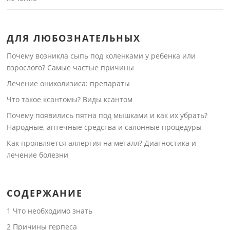
ДЛЯ ЛЮБОЗНАТЕЛЬНЫХ
Почему возникла сыпь под коленками у ребенка или
взрослого? Самые частые причины
Лечение онихолизиса: препараты
Что такое ксантомы? Виды ксантом
Почему появились пятна под мышками и как их убрать?
Народные, аптечные средства и салонные процедуры
Как проявляется аллергия на металл? Диагностика и
лечение болезни
СОДЕРЖАНИЕ
1
Что необходимо знать
2
Причины герпеса