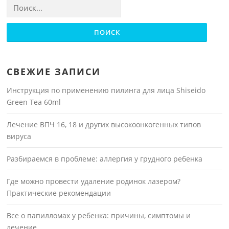
Найти:
СВЕЖИЕ ЗАПИСИ
Инструкция по применению пилинга для лица Shiseido
Green Tea 60ml
Лечение ВПЧ 16, 18 и других высокоонкогенных типов
вируса
Разбираемся в проблеме: аллергия у грудного ребенка
Где можно провести удаление родинок лазером?
Практические рекомендации
Все о папилломах у ребенка: причины, симптомы и
лечение