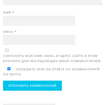
ИМЯ
*
EMAIL
*
СОХРАНИТЬ МОЁ ИМЯ, EMAIL И АДРЕС САЙТА В ЭТОМ
БРАУЗЕРЕ ДЛЯ ПОСЛЕДУЮЩИХ МОИХ КОММЕНТАРИЕВ.
СООБЩИТЬ МНЕ ОБ ОТВЕТЕ НА КОММЕНТАРИЙ
ПО ПОЧТЕ.