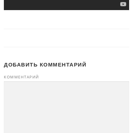
ДОБАВИТЬ КОММЕНТАРИЙ
КОММЕНТАРИЙ