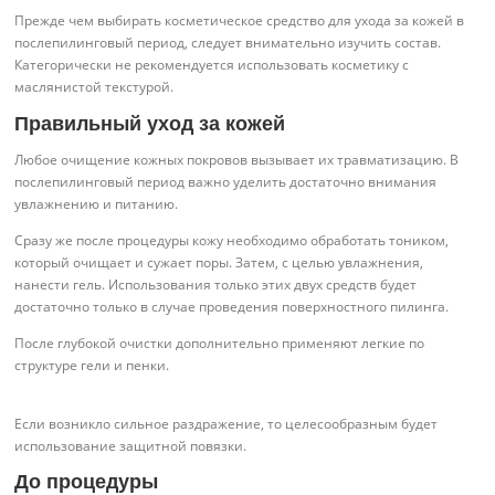
Прежде чем выбирать косметическое средство для ухода за кожей в
послепилинговый период, следует внимательно изучить состав.
Категорически не рекомендуется использовать косметику с
маслянистой текстурой.
Правильный уход за кожей
Любое очищение кожных покровов вызывает их травматизацию. В
послепилинговый период важно уделить достаточно внимания
увлажнению и питанию.
Сразу же после процедуры кожу необходимо обработать тоником,
который очищает и сужает поры. Затем, с целью увлажнения,
нанести гель. Использования только этих двух средств будет
достаточно только в случае проведения поверхностного пилинга.
После глубокой очистки дополнительно применяют легкие по
структуре гели и пенки.
Если возникло сильное раздражение, то целесообразным будет
использование защитной повязки.
До процедуры