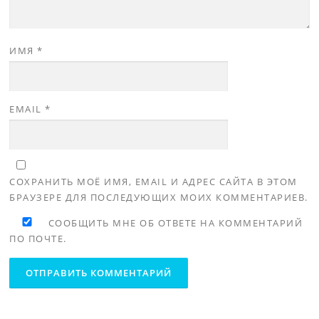
ИМЯ
*
EMAIL
*
СОХРАНИТЬ МОЁ ИМЯ, EMAIL И АДРЕС САЙТА В ЭТОМ
БРАУЗЕРЕ ДЛЯ ПОСЛЕДУЮЩИХ МОИХ КОММЕНТАРИЕВ.
СООБЩИТЬ МНЕ ОБ ОТВЕТЕ НА КОММЕНТАРИЙ
ПО ПОЧТЕ.