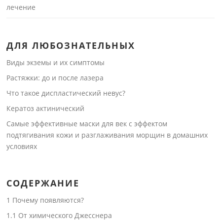
лечение
ДЛЯ ЛЮБОЗНАТЕЛЬНЫХ
Виды экземы и их симптомы
Растяжки: до и после лазера
Что такое диспластический невус?
Кератоз актинический
Самые эффективные маски для век с эффектом
подтягивания кожи и разглаживания морщин в домашних
условиях
СОДЕРЖАНИЕ
1
Почему появляются?
1.1
От химического Джесснера