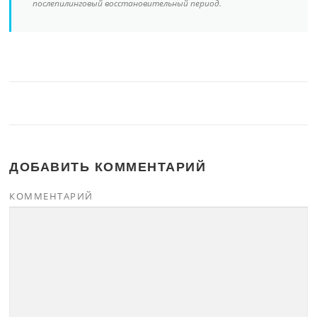
послепилинговый восстановительный период.
ДОБАВИТЬ КОММЕНТАРИЙ
КОММЕНТАРИЙ