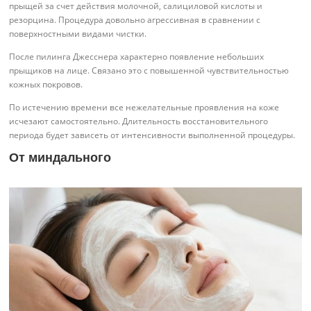
прыщей за счет действия молочной, салициловой кислоты и
резорцина. Процедура довольно агрессивная в сравнении с
поверхностными видами чистки.
После пилинга Джесснера характерно появление небольших
прыщиков на лице. Связано это с повышенной чувствительностью
кожных покровов.
По истечению времени все нежелательные проявления на коже
исчезают самостоятельно. Длительность восстановительного
периода будет зависеть от интенсивности выполненной процедуры.
От миндального