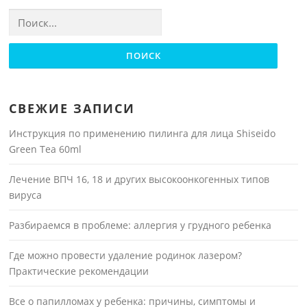
Найти:
СВЕЖИЕ ЗАПИСИ
Инструкция по применению пилинга для лица Shiseido
Green Tea 60ml
Лечение ВПЧ 16, 18 и других высокоонкогенных типов
вируса
Разбираемся в проблеме: аллергия у грудного ребенка
Где можно провести удаление родинок лазером?
Практические рекомендации
Все о папилломах у ребенка: причины, симптомы и