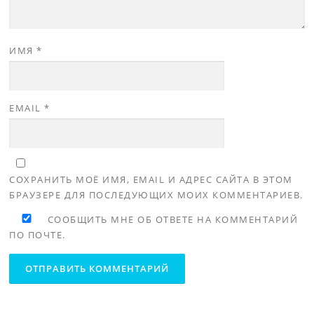
ИМЯ
*
EMAIL
*
СОХРАНИТЬ МОЁ ИМЯ, EMAIL И АДРЕС САЙТА В ЭТОМ
БРАУЗЕРЕ ДЛЯ ПОСЛЕДУЮЩИХ МОИХ КОММЕНТАРИЕВ.
СООБЩИТЬ МНЕ ОБ ОТВЕТЕ НА КОММЕНТАРИЙ
ПО ПОЧТЕ.