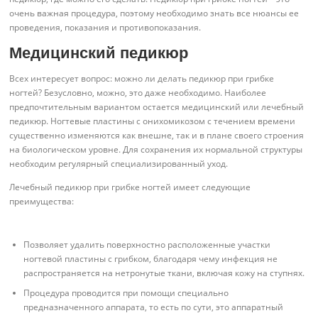
очень важная процедура, поэтому необходимо знать все нюансы ее
проведения, показания и противопоказания.
Медицинский педикюр
Всех интересует вопрос: можно ли делать педикюр при грибке
ногтей? Безусловно, можно, это даже необходимо. Наиболее
предпочтительным вариантом остается медицинский или лечебный
педикюр. Ногтевые пластины с онихомикозом с течением времени
существенно изменяются как внешне, так и в плане своего строения
на биологическом уровне. Для сохранения их нормальной структуры
необходим регулярный специализированный уход.
Лечебный педикюр при грибке ногтей имеет следующие
преимущества:
Позволяет удалить поверхностно расположенные участки
ногтевой пластины с грибком, благодаря чему инфекция не
распространяется на нетронутые ткани, включая кожу на ступнях.
Процедура проводится при помощи специально
предназначенного аппарата, то есть по сути, это аппаратный