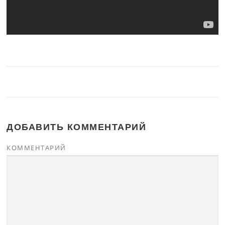
ДОБАВИТЬ КОММЕНТАРИЙ
КОММЕНТАРИЙ