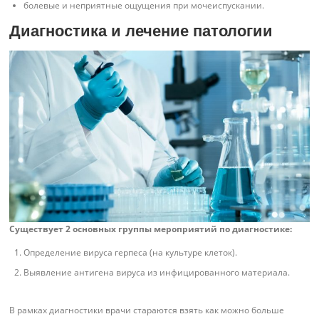
болевые и неприятные ощущения при мочеиспускании.
Диагностика и лечение патологии
Существует 2 основных группы мероприятий по диагностике:
Определение вируса герпеса (на культуре клеток).
Выявление антигена вируса из инфицированного материала.
В рамках диагностики врачи стараются взять как можно больше