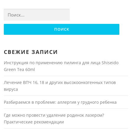
Найти:
СВЕЖИЕ ЗАПИСИ
Инструкция по применению пилинга для лица Shiseido
Green Tea 60ml
Лечение ВПЧ 16, 18 и других высокоонкогенных типов
вируса
Разбираемся в проблеме: аллергия у грудного ребенка
Где можно провести удаление родинок лазером?
Практические рекомендации