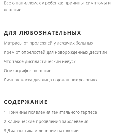
Все о папилломах у ребенка: причины, симптомы и
лечение
ДЛЯ ЛЮБОЗНАТЕЛЬНЫХ
Матрасы от пролежней у лежачих больных
Крем от опрелостей для новорожденных Деситин
Что такое диспластический невус?
Онихогрифоз: лечение
Яичная маска для лица в домашних условиях
СОДЕРЖАНИЕ
1
Причины появления генитального герпеса
2
Клинические проявления заболевания
3
Диагностика и лечение патологии