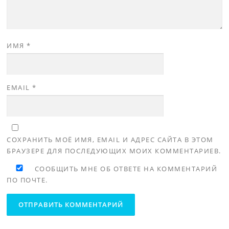
ИМЯ
*
EMAIL
*
СОХРАНИТЬ МОЁ ИМЯ, EMAIL И АДРЕС САЙТА В ЭТОМ
БРАУЗЕРЕ ДЛЯ ПОСЛЕДУЮЩИХ МОИХ КОММЕНТАРИЕВ.
СООБЩИТЬ МНЕ ОБ ОТВЕТЕ НА КОММЕНТАРИЙ
ПО ПОЧТЕ.