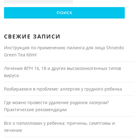
СВЕЖИЕ ЗАПИСИ
Инструкция по применению пилинга для лица Shiseido
Green Tea 60ml
Лечение ВПЧ 16, 18 и других высокоонкогенных типов
вируса
Разбираемся в проблеме: аллергия у грудного ребенка
Где можно провести удаление родинок лазером?
Практические рекомендации
Все о папилломах у ребенка: причины, симптомы и
лечение