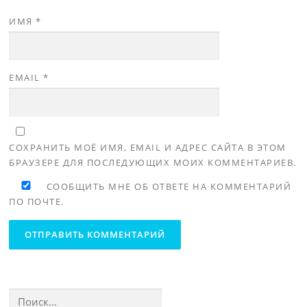
ИМЯ
*
EMAIL
*
СОХРАНИТЬ МОЁ ИМЯ, EMAIL И АДРЕС САЙТА В ЭТОМ
БРАУЗЕРЕ ДЛЯ ПОСЛЕДУЮЩИХ МОИХ КОММЕНТАРИЕВ.
СООБЩИТЬ МНЕ ОБ ОТВЕТЕ НА КОММЕНТАРИЙ
ПО ПОЧТЕ.
Найти: