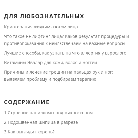
ДЛЯ ЛЮБОЗНАТЕЛЬНЫХ
Криотерапия жидким азотом лица
Что такое RF-лифтинг лица? Каков результат процедуры и
противопоказания к ней? Отвечаем на важные вопросы
Лучшие способы, как узнать на что аллергия у взрослого
Витамины Эвалар для кожи, волос и ногтей
Причины и лечение трещин на пальцах рук и ног:
выявляем проблему и подбираем терапию
СОДЕРЖАНИЕ
1
Строение папилломы под микроскопом
2
Подошвенная шипица в разрезе
3
Как выглядит корень?