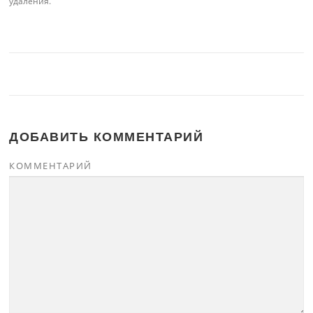
удаления.
ДОБАВИТЬ КОММЕНТАРИЙ
КОММЕНТАРИЙ