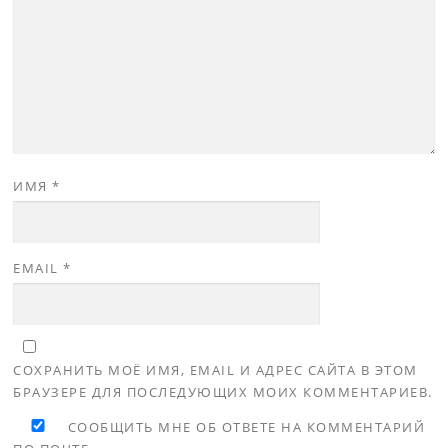
ИМЯ
*
EMAIL
*
СОХРАНИТЬ МОЁ ИМЯ, EMAIL И АДРЕС САЙТА В ЭТОМ
БРАУЗЕРЕ ДЛЯ ПОСЛЕДУЮЩИХ МОИХ КОММЕНТАРИЕВ.
СООБЩИТЬ МНЕ ОБ ОТВЕТЕ НА КОММЕНТАРИЙ