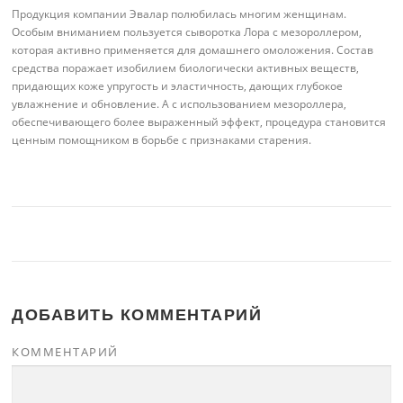
Продукция компании Эвалар полюбилась многим женщинам.
Особым вниманием пользуется сыворотка Лора с мезороллером,
которая активно применяется для домашнего омоложения. Состав
средства поражает изобилием биологически активных веществ,
придающих коже упругость и эластичность, дающих глубокое
увлажнение и обновление. А с использованием мезороллера,
обеспечивающего более выраженный эффект, процедура становится
ценным помощником в борьбе с признаками старения.
ДОБАВИТЬ КОММЕНТАРИЙ
КОММЕНТАРИЙ