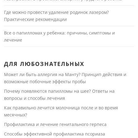
Где можно провести удаление родинок лазером?
Практические рекомендации
Все о папилломах у ребенка: причины, симптомы и
лечение
ДЛЯ ЛЮБОЗНАТЕЛЬНЫХ
Может ли быть аллергия на Манту? Принцип действия и
возможные побочные эффекты пробы
Почему появляются папилломы на шее? Ответы на
вопросы и способы лечения
Как правильно лечится молочница после и во время
месячных?
Профилактика и лечение генитального герпеса
Способы эффективной профилактика псориаза