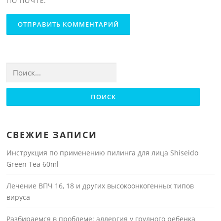
ПО ПОЧТЕ.
Найти:
СВЕЖИЕ ЗАПИСИ
Инструкция по применению пилинга для лица Shiseido
Green Tea 60ml
Лечение ВПЧ 16, 18 и других высокоонкогенных типов
вируса
Разбираемся в проблеме: аллергия у грудного ребенка