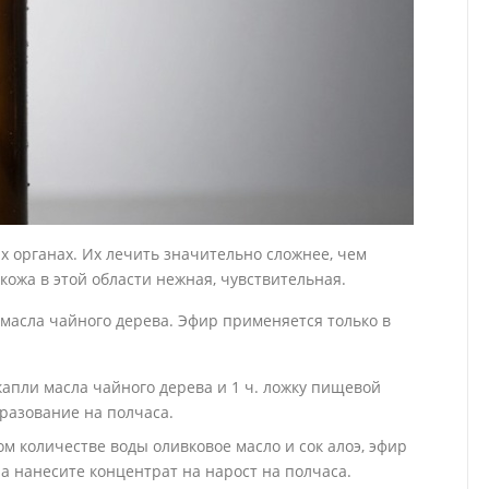
 органах. Их лечить значительно сложнее, чем
 кожа в этой области нежная, чувствительная.
масла чайного дерева. Эфир применяется только в
капли масла чайного дерева и 1 ч. ложку пищевой
разование на полчаса.
м количестве воды оливковое масло и сок алоэ, эфир
а нанесите концентрат на нарост на полчаса.