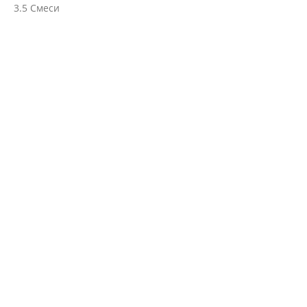
3.5
Смеси