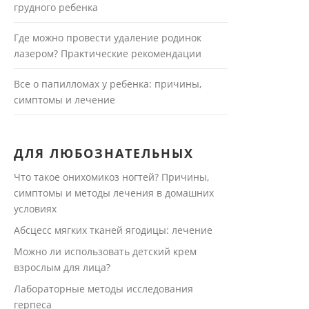
грудного ребенка
Где можно провести удаление родинок
лазером? Практические рекомендации
Все о папилломах у ребенка: причины,
симптомы и лечение
ДЛЯ ЛЮБОЗНАТЕЛЬНЫХ
Что такое онихомикоз ногтей? Причины,
симптомы и методы лечения в домашних
условиях
Абсцесс мягких тканей ягодицы: лечение
Можно ли использовать детский крем
взрослым для лица?
Лабораторные методы исследования
герпеса