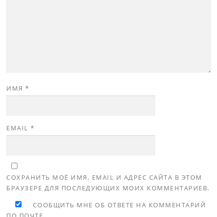
ИМЯ
*
EMAIL
*
СОХРАНИТЬ МОЁ ИМЯ, EMAIL И АДРЕС САЙТА В ЭТОМ
БРАУЗЕРЕ ДЛЯ ПОСЛЕДУЮЩИХ МОИХ КОММЕНТАРИЕВ.
СООБЩИТЬ МНЕ ОБ ОТВЕТЕ НА КОММЕНТАРИЙ
ПО ПОЧТЕ.