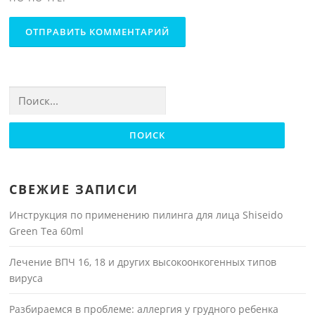
Найти:
СВЕЖИЕ ЗАПИСИ
Инструкция по применению пилинга для лица Shiseido
Green Tea 60ml
Лечение ВПЧ 16, 18 и других высокоонкогенных типов
вируса
Разбираемся в проблеме: аллергия у грудного ребенка