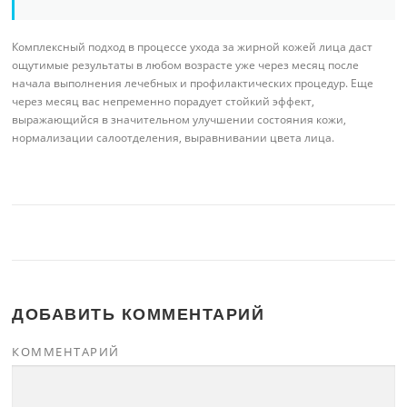
Комплексный подход в процессе ухода за жирной кожей лица даст
ощутимые результаты в любом возрасте уже через месяц после
начала выполнения лечебных и профилактических процедур. Еще
через месяц вас непременно порадует стойкий эффект,
выражающийся в значительном улучшении состояния кожи,
нормализации салоотделения, выравнивании цвета лица.
ДОБАВИТЬ КОММЕНТАРИЙ
КОММЕНТАРИЙ