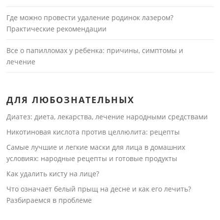
Где можно провести удаление родинок лазером?
Практические рекомендации
Все о папилломах у ребенка: причины, симптомы и
лечение
ДЛЯ ЛЮБОЗНАТЕЛЬНЫХ
Диатез: диета, лекарства, лечение народными средствами
Никотиновая кислота против целлюлита: рецепты
Самые лучшие и легкие маски для лица в домашних
условиях: народные рецепты и готовые продукты
Как удалить кисту на лице?
Что означает белый прыщ на десне и как его лечить?
Разбираемся в проблеме