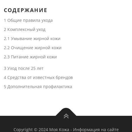
СОДЕРЖАНИЕ
1
Общие правила ухода
2
Комплексный уход
2.1
Умывание жирной кожи
2.2
Очищение жирной кожи
2.3
Питание жирной кожи
3
Уход после 25 лет
4
Средства от известных брендов
5
Дополнительная профилактика
Copyright © 2024 Моя Кожа
-
Информация на сайте