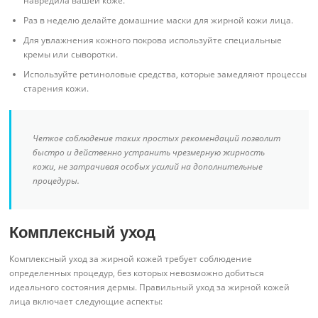
навредила вашей коже.
Раз в неделю делайте домашние маски для жирной кожи лица.
Для увлажнения кожного покрова используйте специальные
кремы или сыворотки.
Используйте ретиноловые средства, которые замедляют процессы
старения кожи.
Четкое соблюдение таких простых рекомендаций позволит
быстро и действенно устранить чрезмерную жирность
кожи, не затрачивая особых усилий на дополнительные
процедуры.
Комплексный уход
Комплексный уход за жирной кожей требует соблюдение
определенных процедур, без которых невозможно добиться
идеального состояния дермы. Правильный уход за жирной кожей
лица включает следующие аспекты: