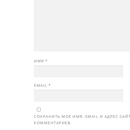
ИМЯ
*
EMAIL
*
СОХРАНИТЬ МОЁ ИМЯ, EMAIL И АДРЕС СА
КОММЕНТАРИЕВ.