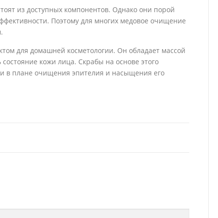
тоят из доступных компонентов. Однако они порой
ффективности. Поэтому для многих медовое очищение
.
том для домашней косметологии. Он обладает массой
 состояние кожи лица. Скрабы на основе этого
и в плане очищения эпителия и насыщения его