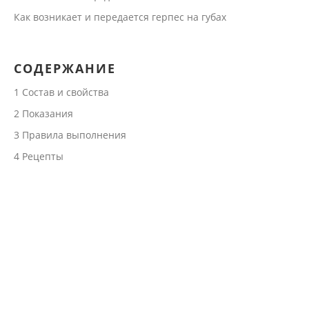
Как возникает и передается герпес на губах
СОДЕРЖАНИЕ
1
Состав и свойства
2
Показания
3
Правила выполнения
4
Рецепты