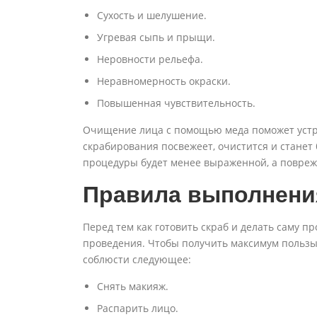
Сухость и шелушение.
Угревая сыпь и прыщи.
Неровности рельефа.
Неравномерность окраски.
Повышенная чувствительность.
Очищение лица с помощью меда поможет устр
скрабирования посвежеет, очистится и станет 
процедуры будет менее выраженной, а повреж
Правила выполнени
Перед тем как готовить скраб и делать саму п
проведения. Чтобы получить максимум пользы
соблюсти следующее:
Снять макияж.
Распарить лицо.