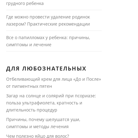
грудного ребенка
Где можно провести удаление родинок
лазером? Практические рекомендации
Все о папилломах у ребенка: причины,
симптомы и лечение
ДЛЯ ЛЮБОЗНАТЕЛЬНЫХ
Отбеливающий крем для лица «До и После»
от пигментных пятен
Загар на солнце и солярий при псориазе:
польза ультрафиолета, кратность и
длительность процедур
Причины, почему шелушатся уши,
симптомы и методы лечения
Чем полезно яйцо для волос?