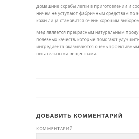
Домашние скрабы легки в приготовлении и сос
ничем не уступают фабричным средствам по э
кожи лица становится очень хорошим выбором
Мед является прекрасным натуральным продук
полезных качеств, которые помогают улучшить
ингредиента оказываются очень эффективным
питательными веществами.
ДОБАВИТЬ КОММЕНТАРИЙ
КОММЕНТАРИЙ