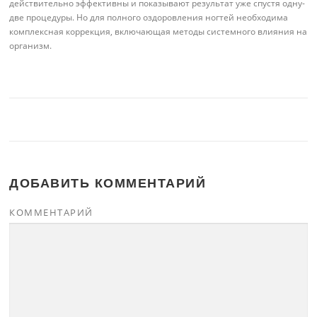
действительно эффективны и показывают результат уже спустя одну-
две процедуры. Но для полного оздоровления ногтей необходима
комплексная коррекция, включающая методы системного влияния на
организм.
ДОБАВИТЬ КОММЕНТАРИЙ
КОММЕНТАРИЙ