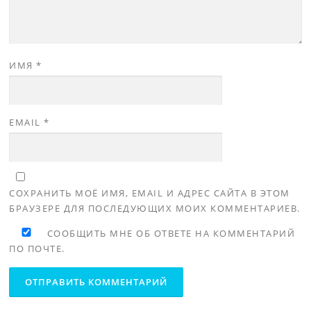
ИМЯ
*
EMAIL
*
СОХРАНИТЬ МОЁ ИМЯ, EMAIL И АДРЕС САЙТА В ЭТОМ
БРАУЗЕРЕ ДЛЯ ПОСЛЕДУЮЩИХ МОИХ КОММЕНТАРИЕВ.
СООБЩИТЬ МНЕ ОБ ОТВЕТЕ НА КОММЕНТАРИЙ
ПО ПОЧТЕ.