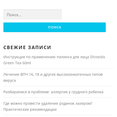
Найти:
СВЕЖИЕ ЗАПИСИ
Инструкция по применению пилинга для лица Shiseido
Green Tea 60ml
Лечение ВПЧ 16, 18 и других высокоонкогенных типов
вируса
Разбираемся в проблеме: аллергия у грудного ребенка
Где можно провести удаление родинок лазером?
Практические рекомендации