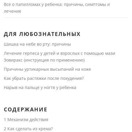
Все о папилломах у ребенка: причины, симптомы и
лечение
ДЛЯ ЛЮБОЗНАТЕЛЬНЫХ
Шишка на небе во рту: причины
Лечение герпеса у детей и взрослых с помощью мази
Зовиракс (инструкция по применению)
Причины уртикарных высыпаний на коже
Как убрать растяжки после похудения?
Нарыв на пальце у ногтя у ребенка
СОДЕРЖАНИЕ
1
Механизм действия
2
Как сделать из крема?