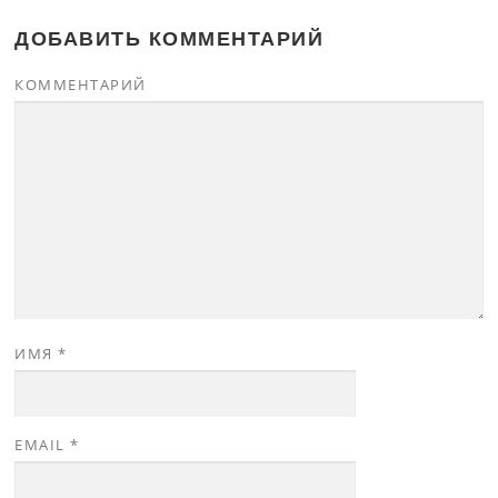
ДОБАВИТЬ КОММЕНТАРИЙ
КОММЕНТАРИЙ
ИМЯ
*
EMAIL
*