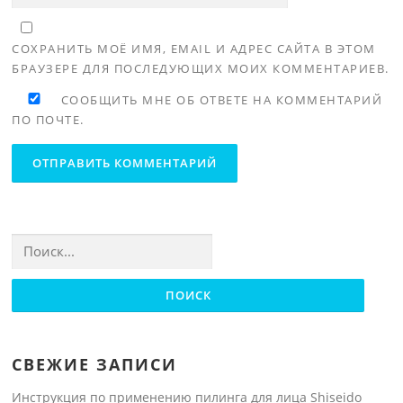
СОХРАНИТЬ МОЁ ИМЯ, EMAIL И АДРЕС САЙТА В ЭТОМ
БРАУЗЕРЕ ДЛЯ ПОСЛЕДУЮЩИХ МОИХ КОММЕНТАРИЕВ.
СООБЩИТЬ МНЕ ОБ ОТВЕТЕ НА КОММЕНТАРИЙ
ПО ПОЧТЕ.
Найти:
СВЕЖИЕ ЗАПИСИ
Инструкция по применению пилинга для лица Shiseido