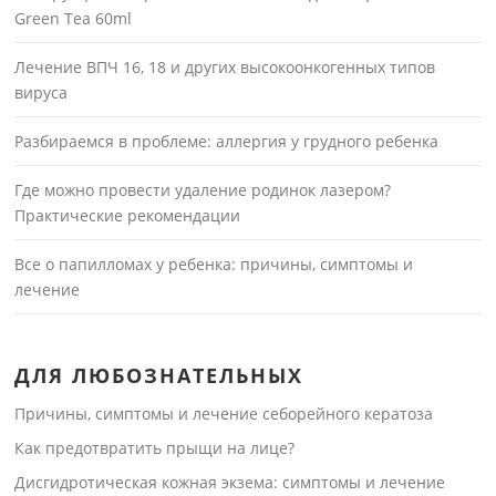
Green Tea 60ml
Лечение ВПЧ 16, 18 и других высокоонкогенных типов
вируса
Разбираемся в проблеме: аллергия у грудного ребенка
Где можно провести удаление родинок лазером?
Практические рекомендации
Все о папилломах у ребенка: причины, симптомы и
лечение
ДЛЯ ЛЮБОЗНАТЕЛЬНЫХ
Причины, симптомы и лечение себорейного кератоза
Как предотвратить прыщи на лице?
Дисгидротическая кожная экзема: симптомы и лечение