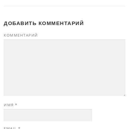
ДОБАВИТЬ КОММЕНТАРИЙ
КОММЕНТАРИЙ
ИМЯ
*
EMAIL
*