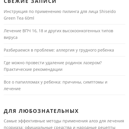
СВЕЖИЕ ЗАПИСИ
Инструкция по применению пилинга для лица Shiseido
Green Tea 60ml
Лечение ВПЧ 16, 18 и других высокоонкогенных типов
вируса
Разбираемся в проблеме: аллергия у грудного ребенка
Где можно провести удаление родинок лазером?
Практические рекомендации
Все о папилломах у ребенка: причины, симптомы и
лечение
ДЛЯ ЛЮБОЗНАТЕЛЬНЫХ
Самые эффективные методы применения алоэ для лечения
псориаза: официальные средства и народные рецепты