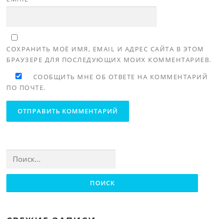
СОХРАНИТЬ МОЁ ИМЯ, EMAIL И АДРЕС САЙТА В ЭТОМ
БРАУЗЕРЕ ДЛЯ ПОСЛЕДУЮЩИХ МОИХ КОММЕНТАРИЕВ.
СООБЩИТЬ МНЕ ОБ ОТВЕТЕ НА КОММЕНТАРИЙ
ПО ПОЧТЕ.
Найти: