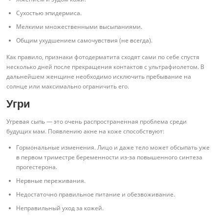
Сухостью эпидермиса.
Мелкими множественными высыпаниями.
Общим ухудшением самочувствия (не всегда).
Как правило, признаки фотодерматита сходят сами по себе спустя
несколько дней после прекращения контактов с ультрафиолетом. В
дальнейшем женщине необходимо исключить пребывание на
солнце или максимально ограничить его.
Угри
Угревая сыпь — это очень распространенная проблема среди
будущих мам. Появлению акне на коже способствуют:
Гормональные изменения. Лицо и даже тело может обсыпать уже
в первом триместре беременности из-за повышенного синтеза
прогестерона.
Нервные переживания.
Недостаточно правильное питание и обезвоживание.
Неправильный уход за кожей.