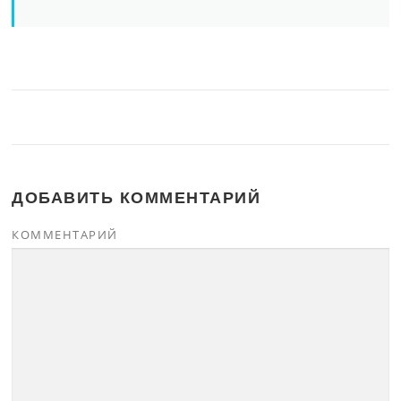
ДОБАВИТЬ КОММЕНТАРИЙ
КОММЕНТАРИЙ