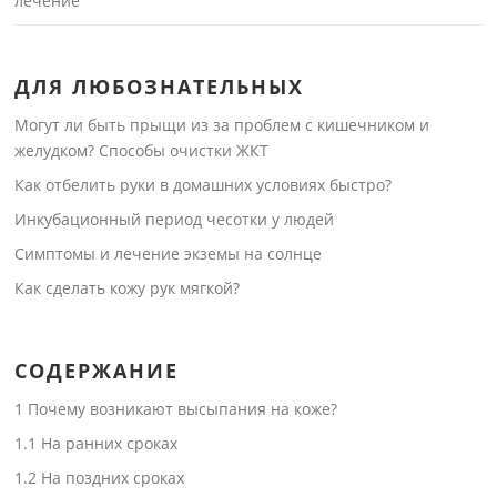
лечение
ДЛЯ ЛЮБОЗНАТЕЛЬНЫХ
Могут ли быть прыщи из за проблем с кишечником и
желудком? Способы очистки ЖКТ
Как отбелить руки в домашних условиях быстро?
Инкубационный период чесотки у людей
Симптомы и лечение экземы на солнце
Как сделать кожу рук мягкой?
СОДЕРЖАНИЕ
1
Почему возникают высыпания на коже?
1.1
На ранних сроках
1.2
На поздних сроках