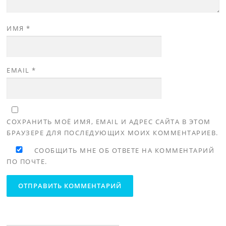
ИМЯ
*
EMAIL
*
СОХРАНИТЬ МОЁ ИМЯ, EMAIL И АДРЕС САЙТА В ЭТОМ
БРАУЗЕРЕ ДЛЯ ПОСЛЕДУЮЩИХ МОИХ КОММЕНТАРИЕВ.
СООБЩИТЬ МНЕ ОБ ОТВЕТЕ НА КОММЕНТАРИЙ
ПО ПОЧТЕ.