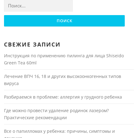
Найти:
СВЕЖИЕ ЗАПИСИ
Инструкция по применению пилинга для лица Shiseido
Green Tea 60ml
Лечение ВПЧ 16, 18 и других высокоонкогенных типов
вируса
Разбираемся в проблеме: аллергия у грудного ребенка
Где можно провести удаление родинок лазером?
Практические рекомендации
Все о папилломах у ребенка: причины, симптомы и