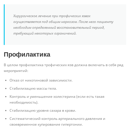
Хирургическое лечение при трофических язвах
осуществляется под общим наркозом. После него пациенту
необходим определенный восстановительный период,
требующий некоторых ограничений.
Профилактика
В целом профилактика трофических язв должна включать в себя ряд
мероприятий:
Отказ от никотиновой зависимости.
Стабилизацию массы тела.
Контроль и уменьшение холестерина (если есть такая
необходимость).
Стабилизацию уровня сахара в крови.
Систематический контроль артериального давления и
своевременное купирование гипертонии.