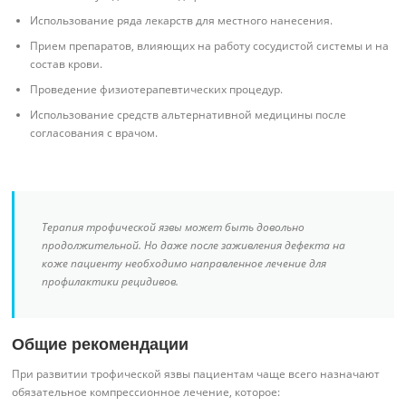
Использование ряда лекарств для местного нанесения.
Прием препаратов, влияющих на работу сосудистой системы и на
состав крови.
Проведение физиотерапевтических процедур.
Использование средств альтернативной медицины после
согласования с врачом.
Терапия трофической язвы может быть довольно
продолжительной. Но даже после заживления дефекта на
коже пациенту необходимо направленное лечение для
профилактики рецидивов.
Общие рекомендации
При развитии трофической язвы пациентам чаще всего назначают
обязательное компрессионное лечение, которое: