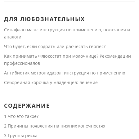
ДЛЯ ЛЮБОЗНАТЕЛЬНЫХ
Синафлан мазь: инструкция по применению, показания и
аналоги
Что будет, если содрать или расчесать герпес?
Как принимать Флюкостат при молочнице? Рекомендации
профессионалов
Антибиотик метронидазол: инструкция по применению
Себорейная корочка у младенцев: лечение
СОДЕРЖАНИЕ
1
Что это такое?
2
Причины появления на нижних конечностях
3
Группы риска