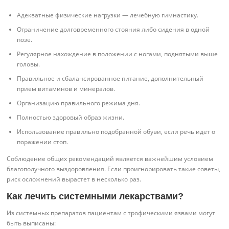
Адекватные физические нагрузки — лечебную гимнастику.
Ограничение долговременного стояния либо сидения в одной
позе.
Регулярное нахождение в положении с ногами, поднятыми выше
головы.
Правильное и сбалансированное питание, дополнительный
прием витаминов и минералов.
Организацию правильного режима дня.
Полностью здоровый образ жизни.
Использование правильно подобранной обуви, если речь идет о
поражении стоп.
Соблюдение общих рекомендаций является важнейшим условием
благополучного выздоровления. Если проигнорировать такие советы,
риск осложнений вырастет в несколько раз.
Как лечить системными лекарствами?
Из системных препаратов пациентам с трофическими язвами могут
быть выписаны: