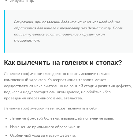
Хирурга и пр.
Безусловно, при появлении дефекта на коже ног необходимо
обратиться для начала к терапевту или дерматологу. После
пациенту выписывают направление к другим узким
специалистам.
Как вылечить на голенях и стопах?
Лечение трофических язв должно носить исключительно
комплексный характер. Консервативная терапия может
осуществляться исключительно на ранней стадии развития дефекта,
ведь если недуг заходит слишком далеко, не обойтись без
проведения оперативного вмешательства.
Лечение трофической язвы может включать в себя:
Лечение фоновой болезни, вызвавшей появление язвы.
Изменение привычного образа жизни.
Особенный уход за местом дефекта.