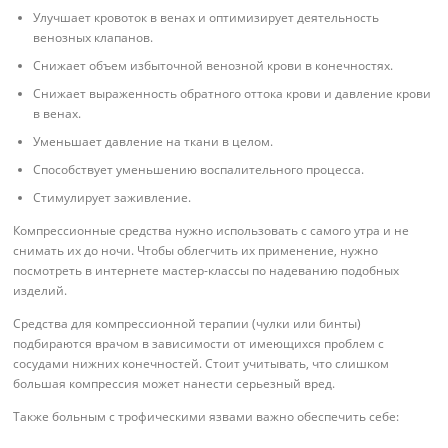
Улучшает кровоток в венах и оптимизирует деятельность
венозных клапанов.
Снижает объем избыточной венозной крови в конечностях.
Снижает выраженность обратного оттока крови и давление крови
в венах.
Уменьшает давление на ткани в целом.
Способствует уменьшению воспалительного процесса.
Стимулирует заживление.
Компрессионные средства нужно использовать с самого утра и не
снимать их до ночи. Чтобы облегчить их применение, нужно
посмотреть в интернете мастер-классы по надеванию подобных
изделий.
Средства для компрессионной терапии (чулки или бинты)
подбираются врачом в зависимости от имеющихся проблем с
сосудами нижних конечностей. Стоит учитывать, что слишком
большая компрессия может нанести серьезный вред.
Также больным с трофическими язвами важно обеспечить себе: