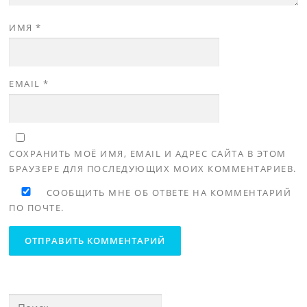
ИМЯ
*
EMAIL
*
СОХРАНИТЬ МОЁ ИМЯ, EMAIL И АДРЕС САЙТА В ЭТОМ
БРАУЗЕРЕ ДЛЯ ПОСЛЕДУЮЩИХ МОИХ КОММЕНТАРИЕВ.
СООБЩИТЬ МНЕ ОБ ОТВЕТЕ НА КОММЕНТАРИЙ
ПО ПОЧТЕ.
Найти: