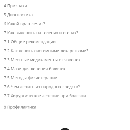
4
Признаки
5
Диагностика
6
Какой врач лечит?
7
Как вылечить на голенях и стопах?
7.1
Общие рекомендации
7.2
Как лечить системными лекарствами?
7.3
Местные медикаменты от язвочек
7.4
Мази для лечения болячек
7.5
Методы физиотерапии
7.6
Чем лечить из народных средств?
7.7
Хирургическое лечение при болезни
8
Профилактика