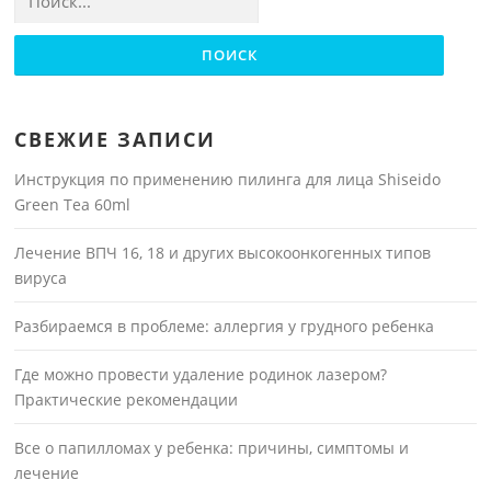
СВЕЖИЕ ЗАПИСИ
Инструкция по применению пилинга для лица Shiseido
Green Tea 60ml
Лечение ВПЧ 16, 18 и других высокоонкогенных типов
вируса
Разбираемся в проблеме: аллергия у грудного ребенка
Где можно провести удаление родинок лазером?
Практические рекомендации
Все о папилломах у ребенка: причины, симптомы и
лечение