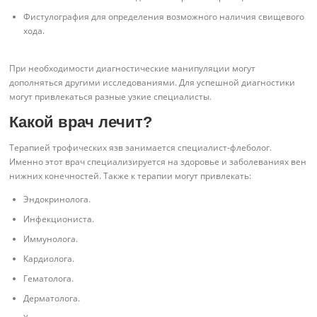
Фистулография для определения возможного наличия свищевого
хода.
При необходимости диагностические манипуляции могут
дополняться другими исследованиями. Для успешной диагностики
могут привлекаться разные узкие специалисты.
Какой врач лечит?
Терапией трофических язв занимается специалист-флеболог.
Именно этот врач специализируется на здоровье и заболеваниях вен
нижних конечностей. Также к терапии могут привлекать:
Эндокринолога.
Инфекциониста.
Иммунолога.
Кардиолога.
Гематолога.
Дерматолога.