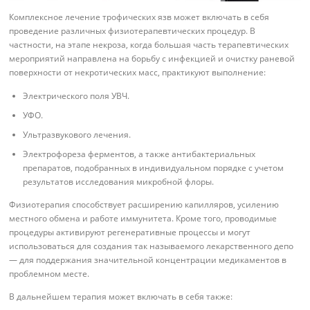
Комплексное лечение трофических язв может включать в себя
проведение различных физиотерапевтических процедур. В
частности, на этапе некроза, когда большая часть терапевтических
мероприятий направлена на борьбу с инфекцией и очистку раневой
поверхности от некротических масс, практикуют выполнение:
Электрического поля УВЧ.
УФО.
Ультразвукового лечения.
Электрофореза ферментов, а также антибактериальных
препаратов, подобранных в индивидуальном порядке с учетом
результатов исследования микробной флоры.
Физиотерапия способствует расширению капилляров, усилению
местного обмена и работе иммунитета. Кроме того, проводимые
процедуры активируют регенеративные процессы и могут
использоваться для создания так называемого лекарственного депо
— для поддержания значительной концентрации медикаментов в
проблемном месте.
В дальнейшем терапия может включать в себя также: