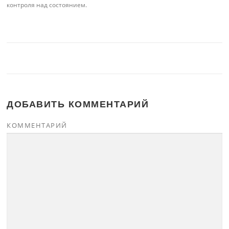
контроля над состоянием.
ДОБАВИТЬ КОММЕНТАРИЙ
КОММЕНТАРИЙ