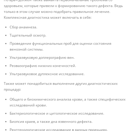
здоровьем, которые привели к формированию такого дефекта. Ведь
только в этом случае можно подобрать правильное лечение.
Комплексная диагностика может включать в себя:
Сбор анамнеза.
Тщательный осмотр.
Проведение функциональных проб для оценки состояния
венозной системы.
Ультразвуковую доплерографию вен.
Реовазографию нижних конечностей.
Ультразвуковое дуплексное исследование.
Также может понадобиться выполнение других диагностических
процедур:
Общего и биохимического анализа крови, а также специфических
исследований крови.
Бактериологическое и цитологическое исследование.
Биопсия краев, а также дна язвенного дефекта.
Рентгенологическое исследование в разных проекциях.