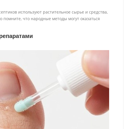
ептиков используют растительное сырье и средства,
Но помните, что народные методы могут оказаться
репаратами