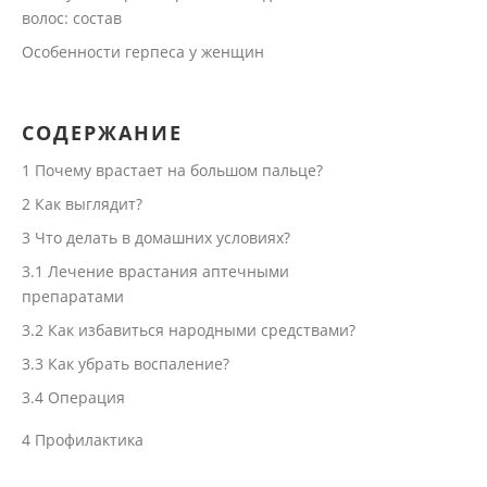
волос: состав
Особенности герпеса у женщин
СОДЕРЖАНИЕ
1
Почему врастает на большом пальце?
2
Как выглядит?
3
Что делать в домашних условиях?
3.1
Лечение врастания аптечными
препаратами
3.2
Как избавиться народными средствами?
3.3
Как убрать воспаление?
3.4
Операция
4
Профилактика