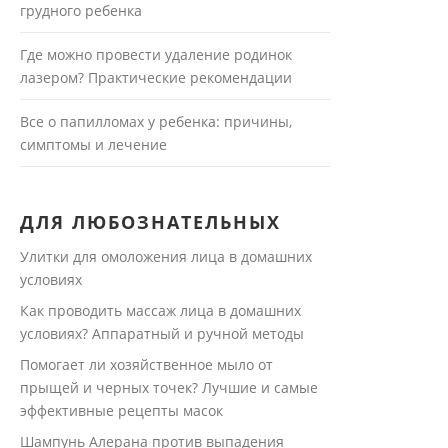
грудного ребенка
Где можно провести удаление родинок
лазером? Практические рекомендации
Все о папилломах у ребенка: причины,
симптомы и лечение
ДЛЯ ЛЮБОЗНАТЕЛЬНЫХ
Улитки для омоложения лица в домашних
условиях
Как проводить массаж лица в домашних
условиях? Аппаратный и ручной методы
Помогает ли хозяйственное мыло от
прыщей и черных точек? Лучшие и самые
эффективные рецепты масок
Шампунь Алерана против выпадения