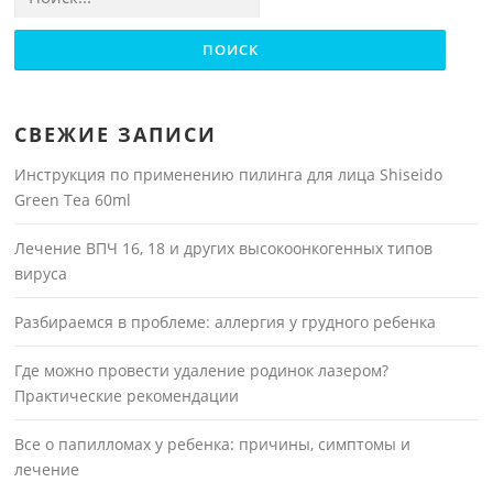
СВЕЖИЕ ЗАПИСИ
Инструкция по применению пилинга для лица Shiseido
Green Tea 60ml
Лечение ВПЧ 16, 18 и других высокоонкогенных типов
вируса
Разбираемся в проблеме: аллергия у грудного ребенка
Где можно провести удаление родинок лазером?
Практические рекомендации
Все о папилломах у ребенка: причины, симптомы и
лечение