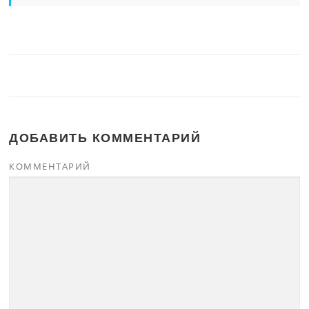
ДОБАВИТЬ КОММЕНТАРИЙ
КОММЕНТАРИЙ