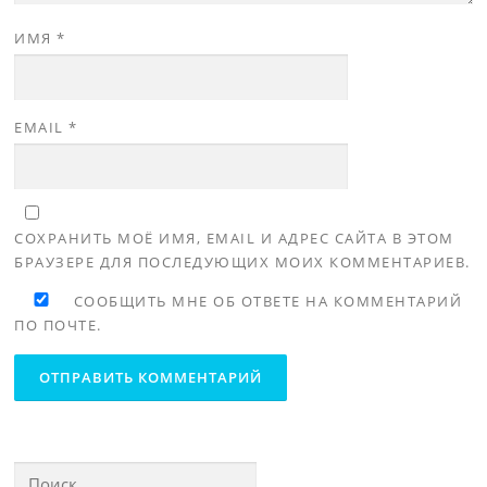
ИМЯ
*
EMAIL
*
СОХРАНИТЬ МОЁ ИМЯ, EMAIL И АДРЕС САЙТА В ЭТОМ
БРАУЗЕРЕ ДЛЯ ПОСЛЕДУЮЩИХ МОИХ КОММЕНТАРИЕВ.
СООБЩИТЬ МНЕ ОБ ОТВЕТЕ НА КОММЕНТАРИЙ
ПО ПОЧТЕ.
Найти: