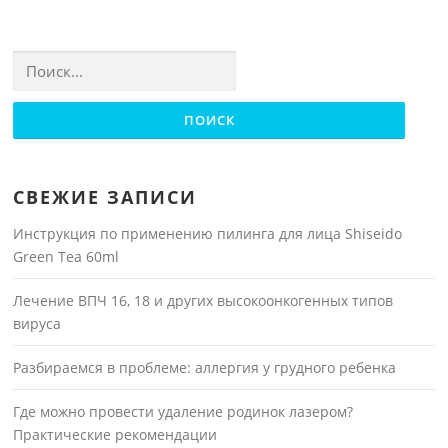
Найти:
СВЕЖИЕ ЗАПИСИ
Инструкция по применению пилинга для лица Shiseido
Green Tea 60ml
Лечение ВПЧ 16, 18 и других высокоонкогенных типов
вируса
Разбираемся в проблеме: аллергия у грудного ребенка
Где можно провести удаление родинок лазером?
Практические рекомендации