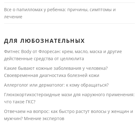
Все о папилломах у ребенка: причины, симптомы и
лечение
ДЛЯ ЛЮБОЗНАТЕЛЬНЫХ
Фитнес Body от Флоресан: крем, масло, маска и другие
действенные средства от целлюлита
Какие бывают кожные заболевания у человека?
Своевременная диагностика болезней кожи
Аллерголог или дерматолог: к кому обращаться?
Глюкокортикостероидные мази для наружного применения:
что такое ГКС?
Отвечаем на вопрос: как быстро растут волосы у женщин и
мужчин? Мнение экспертов