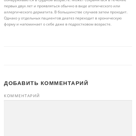
первых двух лет и проявляться обычно в виде атопического или
аллергического дерматита. В большинстве случаев затем проходит.
Однако у отдельных пациентов диатез переходит в хроническую
форму и напоминает о себе даже в подростковом возрасте.
ДОБАВИТЬ КОММЕНТАРИЙ
КОММЕНТАРИЙ