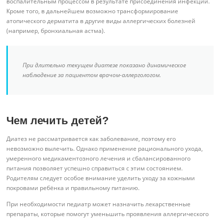
воспалительным процессом в результате присоединения инфекции.
Кроме того, в дальнейшем возможно трансформирование
атопического дерматита в другие виды аллергических болезней
(например, бронхиальная астма).
При длительно текущем диатезе показано динамическое
наблюдение за пациентом врачом-аллергологом.
Чем лечить детей?
Диатез не рассматривается как заболевание, поэтому его
невозможно вылечить. Однако применение рационального ухода,
умеренного медикаментозного лечения и сбалансированного
питания позволяет успешно справиться с этим состоянием.
Родителям следует особое внимание уделить уходу за кожными
покровами ребёнка и правильному питанию.
При необходимости педиатр может назначить лекарственные
препараты, которые помогут уменьшить проявления аллергического