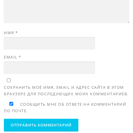
ИМЯ
*
EMAIL
*
СОХРАНИТЬ МОЁ ИМЯ, EMAIL И АДРЕС САЙТА В ЭТОМ
БРАУЗЕРЕ ДЛЯ ПОСЛЕДУЮЩИХ МОИХ КОММЕНТАРИЕВ.
СООБЩИТЬ МНЕ ОБ ОТВЕТЕ НА КОММЕНТАРИЙ
ПО ПОЧТЕ.