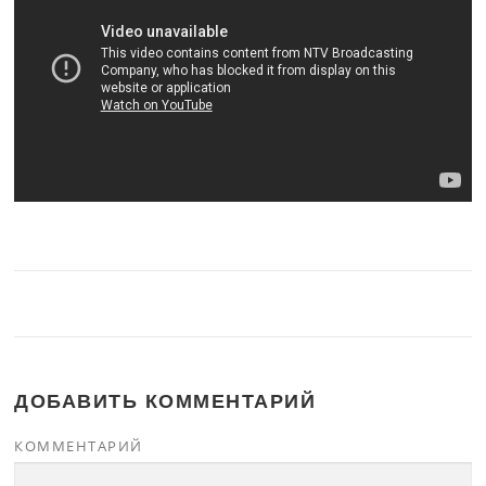
ДОБАВИТЬ КОММЕНТАРИЙ
КОММЕНТАРИЙ