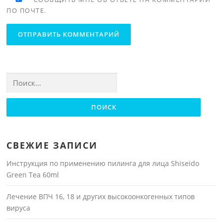
ПО ПОЧТЕ.
Найти:
СВЕЖИЕ ЗАПИСИ
Инструкция по применению пилинга для лица Shiseido
Green Tea 60ml
Лечение ВПЧ 16, 18 и других высокоонкогенных типов
вируса