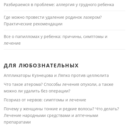
Разбираемся в проблеме: аллергия у грудного ребенка
Где можно провести удаление родинок лазером?
Практические рекомендации
Все о папилломах у ребенка: причины, симптомы и
лечение
ДЛЯ ЛЮБОЗНАТЕЛЬНЫХ
Аппликаторы Кузнецова и Ляпко против целлюлита
Что такое атерома? Способы лечения опухоли, а также
можно ли удалить без операции?
Псориаз от нервов: симптомы и лечение
Почему у женщины тонкие и редкие волосы? Что делать?
Лечение народными средствами и аптечными
препаратами