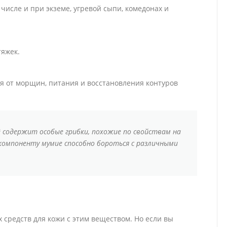
числе и при экземе, угревой сыпи, комедонах и
тяжек.
я от морщин, питания и восстановления контуров
 содержит особые грибки, похожие по свойствам на
компоненту мумие способно бороться с различными
 средств для кожи с этим веществом. Но если вы