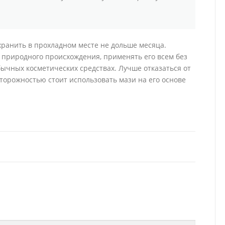
хранить в прохладном месте не дольше месяца.
 природного происхождения, применять его всем без
бычных косметических средствах. Лучше отказаться от
сторожностью стоит использовать мази на его основе