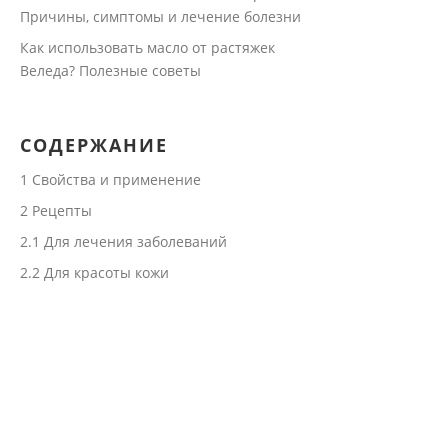
Причины, симптомы и лечение болезни
Как использовать масло от растяжек
Веледа? Полезные советы
СОДЕРЖАНИЕ
1
Свойства и применение
2
Рецепты
2.1
Для лечения заболеваний
2.2
Для красоты кожи