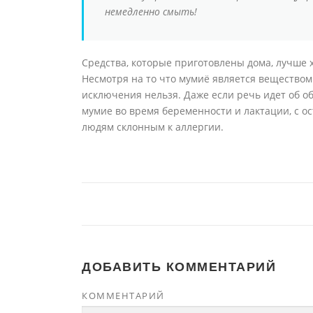
немедленно смыть!
Средства, которые приготовлены дома, лучше 
Несмотря на то что мумиё является веществом
исключения нельзя. Даже если речь идет об о
мумие во время беременности и лактации, с о
людям склонным к аллергии.
ДОБАВИТЬ КОММЕНТАРИЙ
КОММЕНТАРИЙ