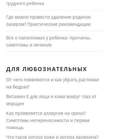
грудного ребенка
Где можно провести удаление родинок
лазером? Практические рекомендации
Все о папилломах у ребенка: причины,
симптомы и лечение
ДЛЯ ЛЮБОЗНАТЕЛЬНЫХ
От чего появляются и как убрать растяжки
на бедрах?
Витамин Е для лица и кожи вокруг глаз от
морщин
Как проявляется аллергия на орехи?
Симптомы непереносимости и первая
помощь
Что такое ихтиоз кожи и ихтиоз Арлекина?