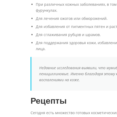
При различных кожных заболеваниях, в том 
фурункулах.
Для лечения ожогов или обморожений.
Для избавления от пигментных пятен и рас
Для сглаживания рубцов и шрамов.
Для поддержания здоровья кожи, избавлени
лица.
Недавние исследования выявили, что мумиё
пенициллиновые. Именно благодаря этому 
воспалениями на коже.
Рецепты
Сегодня есть множество готовых косметических