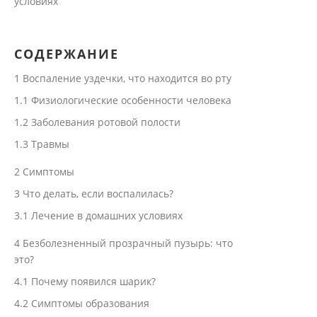
условиях
СОДЕРЖАНИЕ
1
Воспаление уздечки, что находится во рту
1.1
Физиологические особенности человека
1.2
Заболевания ротовой полости
1.3
Травмы
2
Симптомы
3
Что делать, если воспалилась?
3.1
Лечение в домашних условиях
4
Безболезненный прозрачный пузырь: что
это?
4.1
Почему появился шарик?
4.2
Симптомы образования