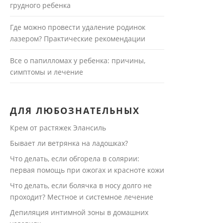
грудного ребенка
Где можно провести удаление родинок
лазером? Практические рекомендации
Все о папилломах у ребенка: причины,
симптомы и лечение
ДЛЯ ЛЮБОЗНАТЕЛЬНЫХ
Крем от растяжек Элансиль
Бывает ли ветрянка на ладошках?
Что делать, если обгорела в солярии:
первая помощь при ожогах и красноте кожи
Что делать, если болячка в носу долго не
проходит? Местное и системное лечение
Депиляция интимной зоны в домашних