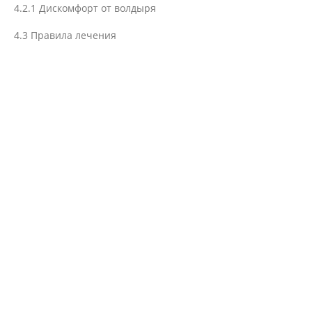
4.2.1
Дискомфорт от волдыря
4.3
Правила лечения