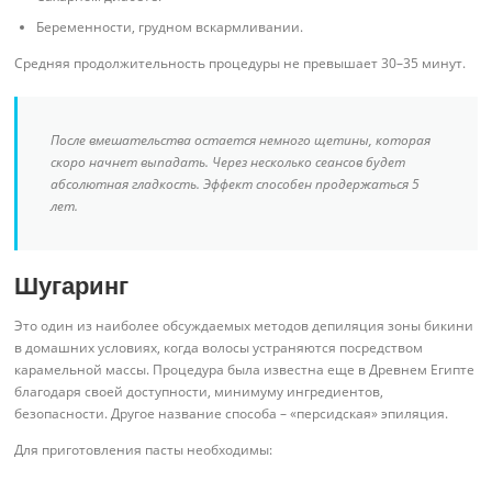
Беременности, грудном вскармливании.
Средняя продолжительность процедуры не превышает 30–35 минут.
После вмешательства остается немного щетины, которая
скоро начнет выпадать. Через несколько сеансов будет
абсолютная гладкость. Эффект способен продержаться 5
лет.
Шугаринг
Это один из наиболее обсуждаемых методов депиляция зоны бикини
в домашних условиях, когда волосы устраняются посредством
карамельной массы. Процедура была известна еще в Древнем Египте
благодаря своей доступности, минимуму ингредиентов,
безопасности. Другое название способа – «персидская» эпиляция.
Для приготовления пасты необходимы: