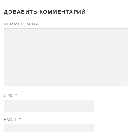
ДОБАВИТЬ КОММЕНТАРИЙ
КОММЕНТАРИЙ
ИМЯ
*
EMAIL
*