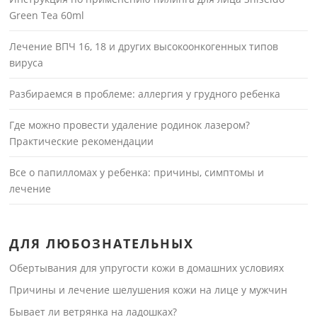
Green Tea 60ml
Лечение ВПЧ 16, 18 и других высокоонкогенных типов
вируса
Разбираемся в проблеме: аллергия у грудного ребенка
Где можно провести удаление родинок лазером?
Практические рекомендации
Все о папилломах у ребенка: причины, симптомы и
лечение
ДЛЯ ЛЮБОЗНАТЕЛЬНЫХ
Обертывания для упругости кожи в домашних условиях
Причины и лечение шелушения кожи на лице у мужчин
Бывает ли ветрянка на ладошках?