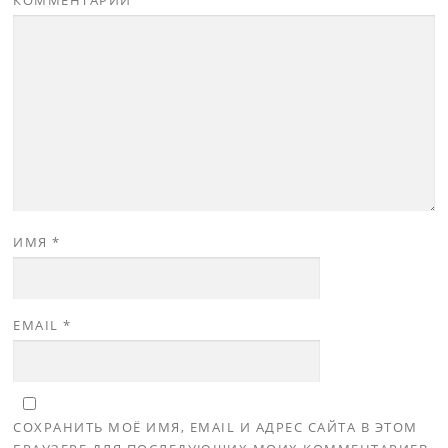
КОММЕНТАРИЙ
ИМЯ
*
EMAIL
*
СОХРАНИТЬ МОЁ ИМЯ, EMAIL И АДРЕС САЙТА В ЭТОМ