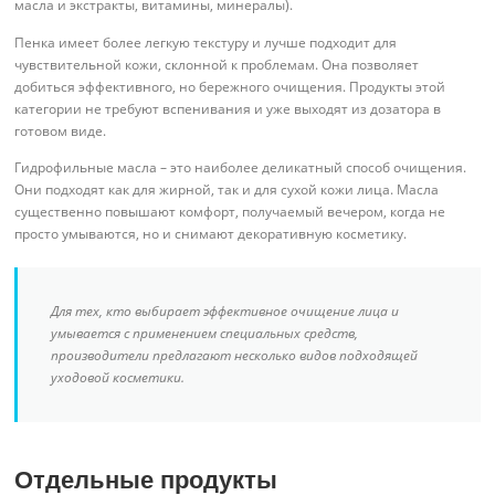
масла и экстракты, витамины, минералы).
Пенка имеет более легкую текстуру и лучше подходит для
чувствительной кожи, склонной к проблемам. Она позволяет
добиться эффективного, но бережного очищения. Продукты этой
категории не требуют вспенивания и уже выходят из дозатора в
готовом виде.
Гидрофильные масла – это наиболее деликатный способ очищения.
Они подходят как для жирной, так и для сухой кожи лица. Масла
существенно повышают комфорт, получаемый вечером, когда не
просто умываются, но и снимают декоративную косметику.
Для тех, кто выбирает эффективное очищение лица и
умывается с применением специальных средств,
производители предлагают несколько видов подходящей
уходовой косметики.
Отдельные продукты