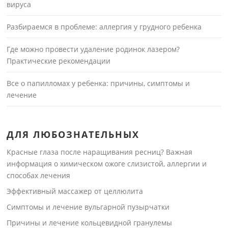
вируса
Разбираемся в проблеме: аллергия у грудного ребенка
Где можно провести удаление родинок лазером?
Практические рекомендации
Все о папилломах у ребенка: причины, симптомы и
лечение
ДЛЯ ЛЮБОЗНАТЕЛЬНЫХ
Красные глаза после наращивания ресниц? Важная
информация о химическом ожоге слизистой, аллергии и
способах лечения
Эффективный массажер от целлюлита
Симптомы и лечение вульгарной пузырчатки
Причины и лечение кольцевидной гранулемы