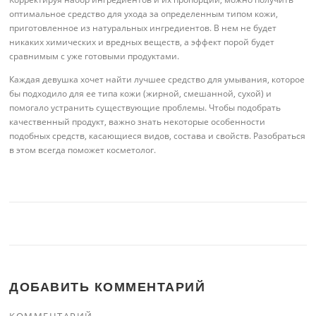
оптимальное средство для ухода за определенным типом кожи,
приготовленное из натуральных ингредиентов. В нем не будет
никаких химических и вредных веществ, а эффект порой будет
сравнимым с уже готовыми продуктами.
Каждая девушка хочет найти лучшее средство для умывания, которое
бы подходило для ее типа кожи (жирной, смешанной, сухой) и
помогало устранить существующие проблемы. Чтобы подобрать
качественный продукт, важно знать некоторые особенности
подобных средств, касающиеся видов, состава и свойств. Разобраться
в этом всегда поможет косметолог.
ДОБАВИТЬ КОММЕНТАРИЙ