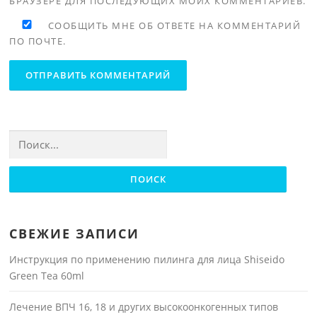
БРАУЗЕРЕ ДЛЯ ПОСЛЕДУЮЩИХ МОИХ КОММЕНТАРИЕВ.
СООБЩИТЬ МНЕ ОБ ОТВЕТЕ НА КОММЕНТАРИЙ
ПО ПОЧТЕ.
Найти:
СВЕЖИЕ ЗАПИСИ
Инструкция по применению пилинга для лица Shiseido
Green Tea 60ml
Лечение ВПЧ 16, 18 и других высокоонкогенных типов