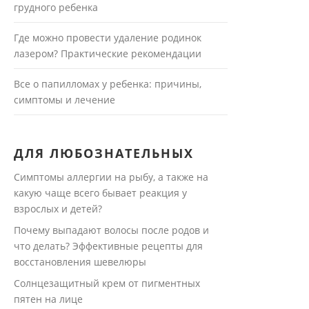
грудного ребенка
Где можно провести удаление родинок
лазером? Практические рекомендации
Все о папилломах у ребенка: причины,
симптомы и лечение
ДЛЯ ЛЮБОЗНАТЕЛЬНЫХ
Симптомы аллергии на рыбу, а также на
какую чаще всего бывает реакция у
взрослых и детей?
Почему выпадают волосы после родов и
что делать? Эффективные рецепты для
восстановления шевелюры
Солнцезащитный крем от пигментных
пятен на лице