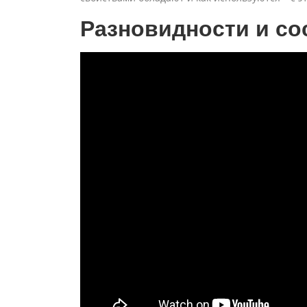
Разновидности и со