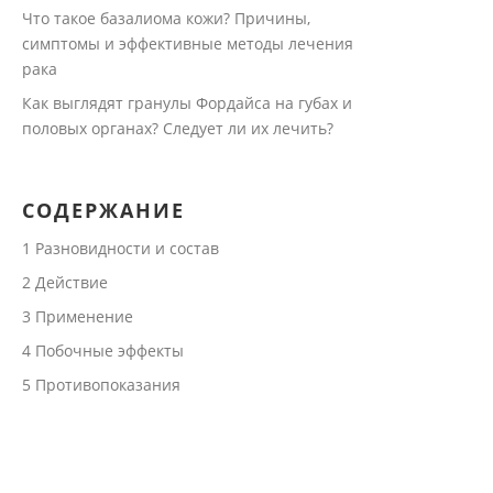
Что такое базалиома кожи? Причины,
симптомы и эффективные методы лечения
рака
Как выглядят гранулы Фордайса на губах и
половых органах? Следует ли их лечить?
СОДЕРЖАНИЕ
1
Разновидности и состав
2
Действие
3
Применение
4
Побочные эффекты
5
Противопоказания